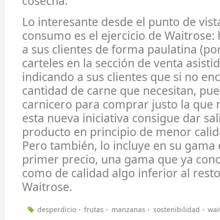
cosecha.
Lo interesante desde el punto de vist
consumo es el ejercicio de Waitrose:
a sus clientes de forma paulatina (p
carteles en la sección de venta asisti
indicando a sus clientes que si no en
cantidad de carne que necesitan, pued
carnicero para comprar justo la que 
esta nueva iniciativa consigue dar sal
producto en principio de menor calida
Pero también, lo incluye en su gama e
primer precio, una gama que ya cono
como de calidad algo inferior al res
Waitrose.
desperdicio
frutas
manzanas
sostenibilidad
wai