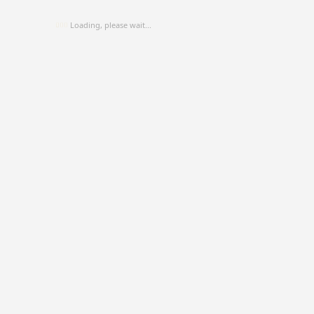
Loading, please wait...