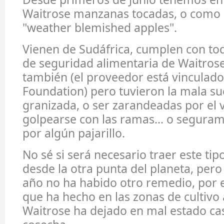
Waitrose manzanas tocadas, o como 
"weather blemished apples".
Vienen de Sudáfrica, cumplen con tod
de seguridad alimentaria de Waitrose,
también (el proveedor está vinculado
Foundation) pero tuvieron la mala su
granizada, o ser zarandeadas por el v
golpearse con las ramas... o seguram
por algún pajarillo.
No sé si será necesario traer este t
desde la otra punta del planeta, pero
año no ha habido otro remedio, por 
que ha hecho en las zonas de cultivo
Waitrose ha dejado en mal estado cas