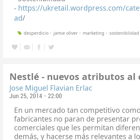
-
https://ukretail.wordpress.com/cate
ad
/
desperdicio
jamie oliver
marketing
sostenibilidad
Nestlé - nuevos atributos al 
Jose Miguel Flavian Erlac
Jun 25, 2014 - 22:00
En un mercado tan competitivo como e
fabricantes no paran de presentar p
comerciales que les permitan diferen
demás, y hacerse más relevantes a l