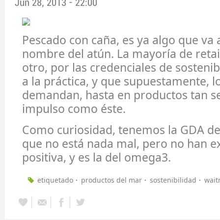
Jun 28, 2013 - 22:00
Pescado con caña, es ya algo que va 
nombre del atún. La mayoría de retai
otro, por las credenciales de sosteni
a la práctica, y que supuestamente, 
demandan, hasta en productos tan sen
impulso como éste.
Como curiosidad, tenemos la GDA de
que no está nada mal, pero no han ex
positiva, y es la del omega3.
etiquetado
productos del mar
sostenibilidad
wait