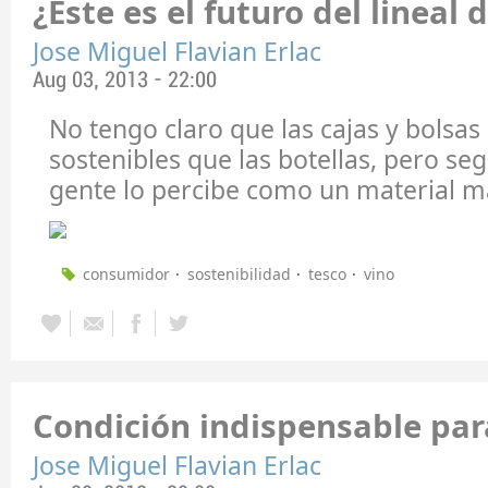
¿Este es el futuro del lineal 
Jose Miguel Flavian Erlac
Aug 03, 2013 - 22:00
No tengo claro que las cajas y bolsa
sostenibles que las botellas, pero s
gente lo percibe como un material má
consumidor
sostenibilidad
tesco
vino
Condición indispensable par
Jose Miguel Flavian Erlac