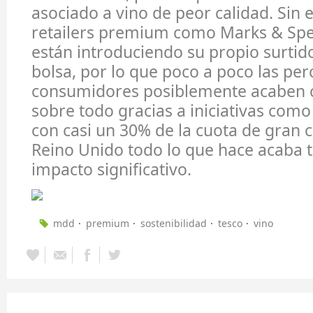
asociado a vino de peor calidad. Sin
retailers premium como Marks & Sp
están introduciendo su propio surtid
bolsa, por lo que poco a poco las per
consumidores posiblemente acaben 
sobre todo gracias a iniciativas como
con casi un 30% de la cuota de gran
Reino Unido todo lo que hace acaba 
impacto significativo.
mdd
premium
sostenibilidad
tesco
vino