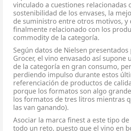
vinculado a cuestiones relacionadas 
sostenibilidad de los envases, la mej
de suministro entre otros motivos, 
finalmente relacionado con los prod
commodity de la categoría.
Según datos de Nielsen presentados p
Grocer, el vino envasado así supone 
de la categoría en gran consumo, per
perdiendo impulso durante estos últ
referenciación de productos de calid
porque los formatos son algo grande
los formatos de tres litros mientras
las van ganando).
Asociar la marca finest a este tipo d
todo un reto, puesto que el vino en b