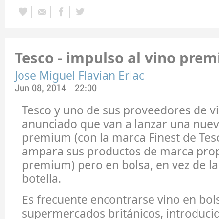
Tesco - impulso al vino pre
Jose Miguel Flavian Erlac
Jun 08, 2014 - 22:00
Tesco y uno de sus proveedores de 
anunciado que van a lanzar una nue
premium (con la marca Finest de Tesc
ampara sus productos de marca pro
premium) pero en bolsa, en vez de la 
botella.
Es frecuente encontrarse vino en bols
supermercados británicos, introduci