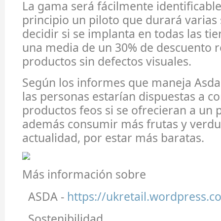
La gama será fácilmente identificable 
principio un piloto que durará varia
decidir si se implanta en todas las ti
una media de un 30% de descuento re
productos sin defectos visuales.
Según los informes que maneja Asda,
las personas estarían dispuestas a c
productos feos si se ofrecieran a un 
además consumir más frutas y verdu
actualidad, por estar más baratas.
Más información sobre
ASDA -
https://ukretail.wordpress.
Sostenibilidad