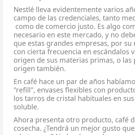
Nestlé lleva evidentemente varios añ
campo de las credenciales, tanto me
como de comercio justo. Es algo co
necesario en este mercado, y no debe
que estas grandes empresas, por su 
con cierta frecuencia en escándalos v
origen de sus materias primas, o las 
origen también.
En café hace un par de años habíamos
"refill", envases flexibles con product
los tarros de cristal habituales en su
soluble.
Ahora presenta otro producto, café 
cosecha. ¿Tendrá un mejor gusto que