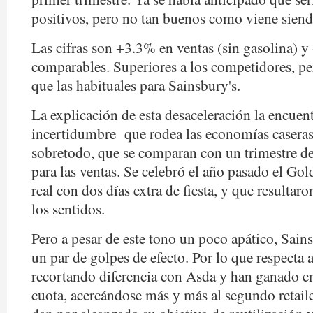
positivos, pero no tan buenos como viene sien
Las cifras son +3.3% en ventas (sin gasolina) 
comparables. Superiores a los competidores, p
que las habituales para Sainsbury's.
La explicación de esta desaceleración la encuent
incertidumbre que rodea las economías caseras 
sobretodo, que se comparan con un trimestre 
para las ventas. Se celebró el año pasado el Gol
real con dos días extra de fiesta, y que resultar
los sentidos.
Pero a pesar de este tono un poco apático, Sain
un par de golpes de efecto. Por lo que respecta 
recortando diferencia con Asda y han ganado e
cuota, acercándose más y más al segundo retaile