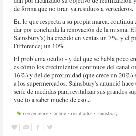
dan por alcanzado su objetivo de reutilización y
de forma que no tiran ya residuos a vertederos.
En lo que respecta a su propia marca, continúa 
dar por concluida la renovación de la misma. E
Sainsbury's) ha crecido en ventas un 7%, y el 
Difference) un 10%.
El problema oculto - y del que se habla poco en
es cómo los crecimientos continuos del canal o
16%) y del de proximidad (que crece un 20%) e
a los supermercados. Sainsbury's anunció hace 
seríe de medidas para revitalizar sus grandes sup
vuelto a saber mucho de eso...
convenience
online
resultados
sainsbury