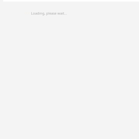
Loading, please wait...