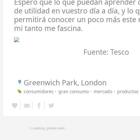
Espero que lo que puedan aprender 
de utilidad en vuestro día a día, y lo 
permitirá conocer un poco más este
mi tanto me fascina.
Fuente: Tesco
Greenwich Park, London
consumidores
gran consumo
mercado
productos 
Loading, please wait...