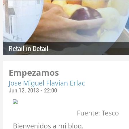
Retail in Detail
Empezamos
Jose Miguel Flavian Erlac
Jun 12, 2013 - 22:00
Fuente: Tesco
Bienvenidos a mi blog.