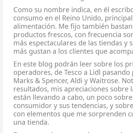
Como su nombre indica, en él escribo
consumo en el Reino Unido, principa
alimentación. Me fijo también bastan
productos frescos, con frecuencia son
más espectaculares de las tiendas y s
más gustan a los clientes que acompañ
En este blog podrán leer sobre los pr
operadores, de Tesco a Lidl pasando 
Marks & Spencer, Aldi y Waitrose. No
resultados, mis apreciaciones sobre la
están llevando a cabo, un poco sobre 
consumidor y sus tendencias, y sobre
con elementos que me sorprenden c
una tienda.