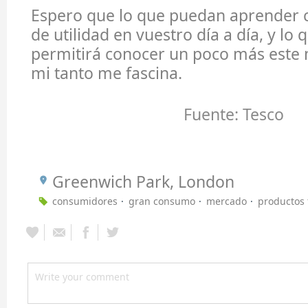
Espero que lo que puedan aprender 
de utilidad en vuestro día a día, y lo 
permitirá conocer un poco más este
mi tanto me fascina.
Fuente: Tesco
Greenwich Park, London
consumidores
gran consumo
mercado
productos 