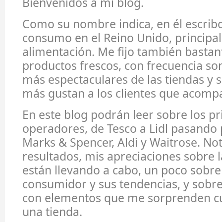
Bienvenidos a mi blog.
Como su nombre indica, en él escribo
consumo en el Reino Unido, principa
alimentación. Me fijo también bastan
productos frescos, con frecuencia son
más espectaculares de las tiendas y s
más gustan a los clientes que acompañ
En este blog podrán leer sobre los pr
operadores, de Tesco a Lidl pasando 
Marks & Spencer, Aldi y Waitrose. No
resultados, mis apreciaciones sobre la
están llevando a cabo, un poco sobre 
consumidor y sus tendencias, y sobre
con elementos que me sorprenden c
una tienda.