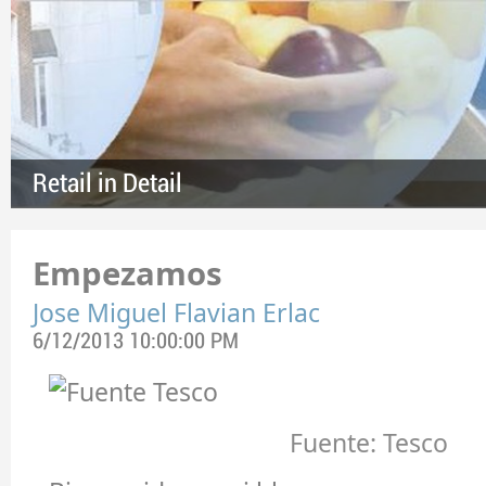
Retail in Detail
Empezamos
Jose Miguel Flavian Erlac
6/12/2013 10:00:00 PM
Fuente: Tesco