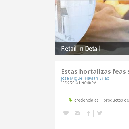
Retail in Detail
Estas hortalizas feas 
Jose Miguel Flavian Erlac
10/27/2013 11:00:00 PM
credenciales
productos d