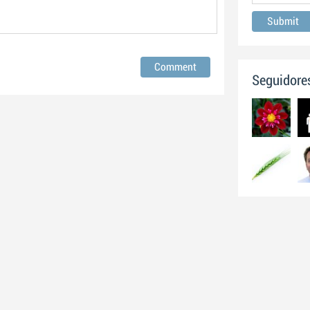
Seguidore