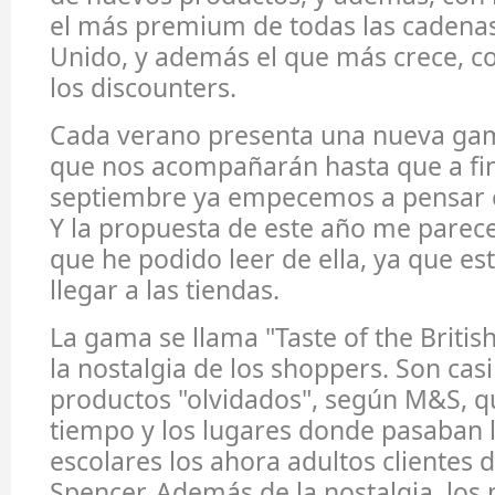
el más premium de todas las cadenas
Unido, y además el que más crece, c
los discounters.
Cada verano presenta una nueva ga
que nos acompañarán hasta que a fi
septiembre ya empecemos a pensar e
Y la propuesta de este año me parece 
que he podido leer de ella, ya que es
llegar a las tiendas.
La gama se llama "Taste of the British
la nostalgia de los shoppers. Son cas
productos "olvidados", según M&S, q
tiempo y los lugares donde pasaban 
escolares los ahora adultos clientes
Spencer. Además de la nostalgia, los