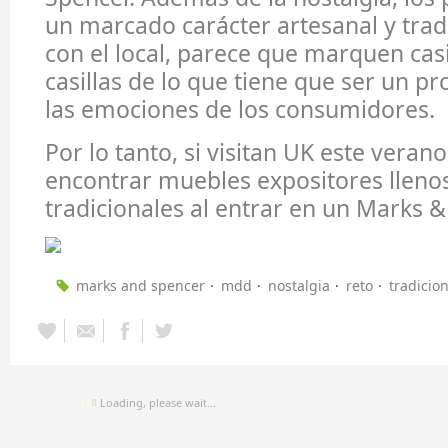
un marcado carácter artesanal y tradi
con el local, parece que marquen casi
casillas de lo que tiene que ser un p
las emociones de los consumidores.
Por lo tanto, si visitan UK este veran
encontrar muebles expositores lleno
tradicionales al entrar en un Marks 
marks and spencer
mdd
nostalgia
reto
tradicion
Loading, please wait...