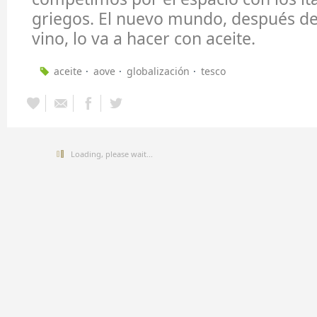
griegos. El nuevo mundo, después d
vino, lo va a hacer con aceite.
aceite
aove
globalización
tesco
Loading, please wait...