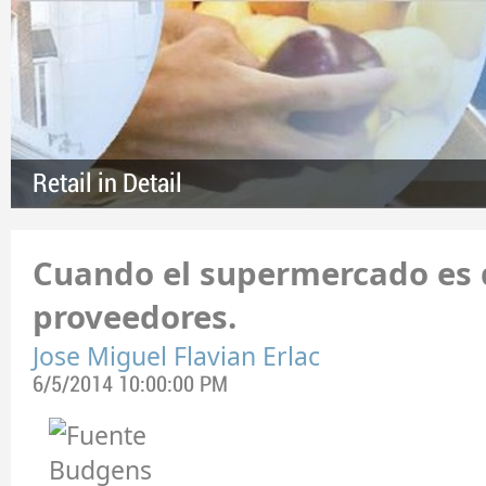
Retail in Detail
Cuando el supermercado es 
proveedores.
Jose Miguel Flavian Erlac
6/5/2014 10:00:00 PM