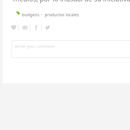
budgens
productos locales