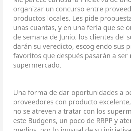
organizar un concurso entre provee
productos locales. Les pide propuesta
unas cuantas, y en una feria que se o
de semana de Junio, los clientes del
darán su veredicto, escogiendo sus 
favoritos que después pasarán a ser 
supermercado.
Una forma de dar oportunidades a 
proveedores con producto excelente,
no se atreven a tratar con los super
este Budgens, un poco de RRPP y ate
medios, por lo inusual de su iniciativa