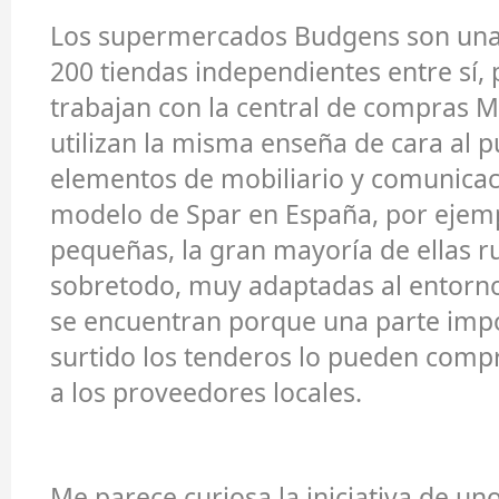
Los supermercados Budgens son una
200 tiendas independientes entre sí,
trabajan con la central de compras 
utilizan la misma enseña de cara al p
elementos de mobiliario y comunicaci
modelo de Spar en España, por ejemp
pequeñas, la gran mayoría de ellas ru
sobretodo, muy adaptadas al entorno 
se encuentran porque una parte impo
surtido los tenderos lo pueden comp
a los proveedores locales.
Me parece curiosa la iniciativa de uno