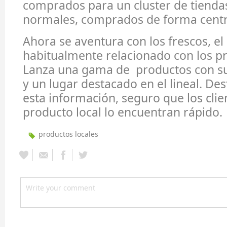
comprados para un cluster de tiendas
normales, comprados de forma centr
Ahora se aventura con los frescos, e
habitualmente relacionado con los pr
Lanza una gama de productos con su 
y un lugar destacado en el lineal. De
esta información, seguro que los clie
producto local lo encuentran rápido.
productos locales