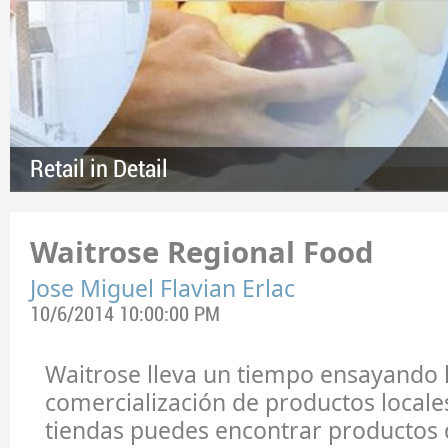
Retail in Detail
Waitrose Regional Food
Jose Miguel Flavian Erlac
10/6/2014 10:00:00 PM
Waitrose lleva un tiempo ensayando 
comercialización de productos locales
tiendas puedes encontrar productos 