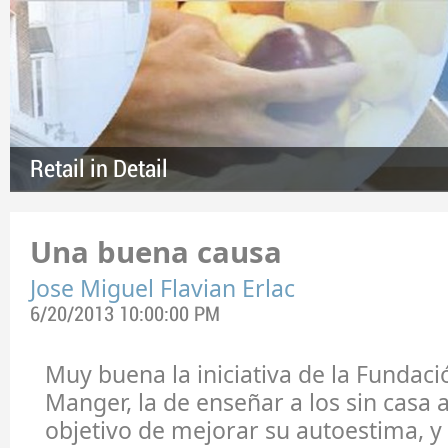
Retail in Detail
Una buena causa
Jose Miguel Flavian Erlac
6/20/2013 10:00:00 PM
Muy buena la iniciativa de la Fundaci
Manger, la de enseñar a los sin casa a
objetivo de mejorar su autoestima, y 