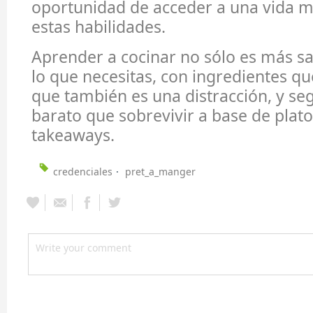
oportunidad de acceder a una vida m
estas habilidades.
Aprender a cocinar no sólo es más sa
lo que necesitas, con ingredientes qu
que también es una distracción, y s
barato que sobrevivir a base de plat
takeaways.
credenciales
pret_a_manger